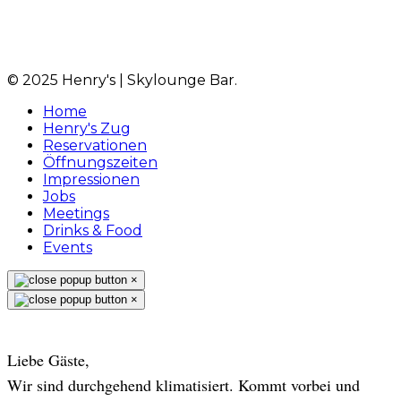
© 2025 Henry's | Skylounge Bar.
Home
Henry's Zug
Reservationen
Öffnungszeiten
Impressionen
Jobs
Meetings
Drinks & Food
Events
×
×
Liebe Gäste,
Wir sind durchgehend klimatisiert. Kommt vorbei und