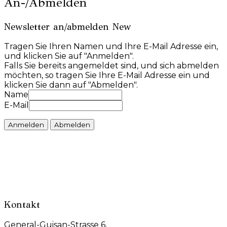
An-/Abmelden
Newsletter an/abmelden New
Tragen Sie Ihren Namen und Ihre E-Mail Adresse ein,
und klicken Sie auf "Anmelden".
Falls Sie bereits angemeldet sind, und sich abmelden
möchten, so tragen Sie Ihre E-Mail Adresse ein und
klicken Sie dann auf "Abmelden".
Name
E-Mail
Kontakt
General-Guisan-Strasse 6,