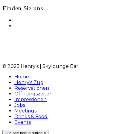
Finden Sie uns
© 2025 Henry's | Skylounge Bar.
Home
Henry's Zug
Reservationen
Öffnungszeiten
Impressionen
Jobs
Meetings
Drinks & Food
Events
×