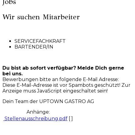
Jobs
Wir suchen Mitarbeiter
SERVICEFACHKRAFT
BARTENDER/IN
Du bist ab sofort verfügbar? Melde Dich gerne
bei uns.
Bewerbungen bitte an folgende E-Mail Adresse:
Diese E-Mail-Adresse ist vor Spambots geschützt! Zur
Anzeige muss JavaScript eingeschaltet sein!
Dein Team der UPTOWN GASTRO AG
Anhänge:
Stellenausschreibung.pdf
[ ]