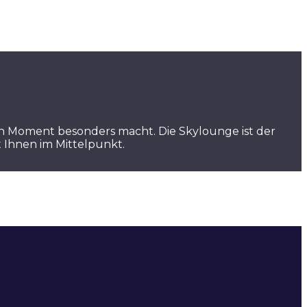
den Moment besonders macht. Die Skylounge ist der
t Ihnen im Mittelpunkt.