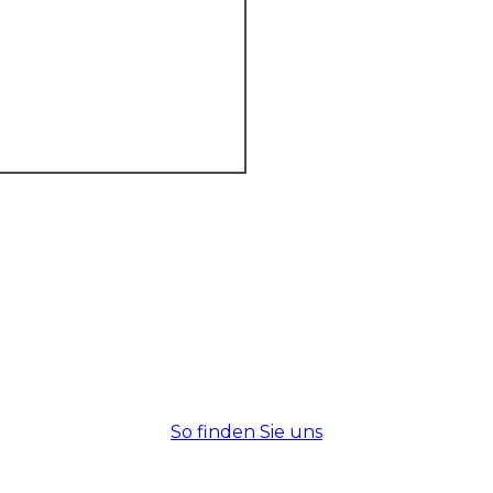
So finden Sie uns