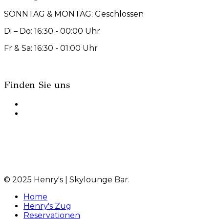
SONNTAG & MONTAG: Geschlossen
Di – Do: 16:30 - 00:00 Uhr
Fr & Sa: 16:30 - 01:00 Uhr
Finden Sie uns
© 2025 Henry's | Skylounge Bar.
Home
Henry's Zug
Reservationen